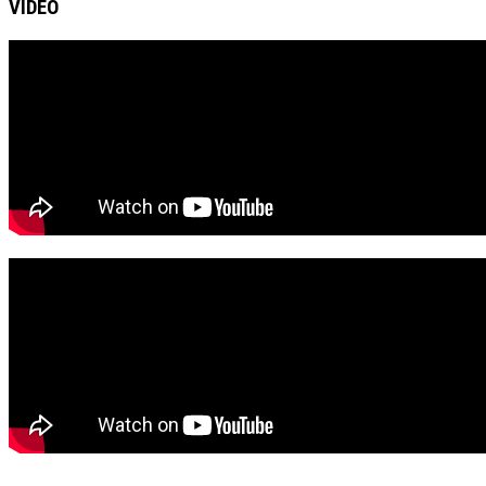
VIDEO