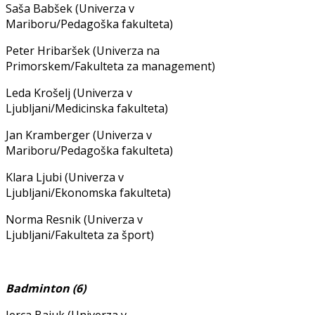
Saša Babšek (Univerza v
Mariboru/Pedagoška fakulteta)
Peter Hribaršek (Univerza na
Primorskem/Fakulteta za management)
Leda Krošelj (Univerza v
Ljubljani/Medicinska fakulteta)
Jan Kramberger (Univerza v
Mariboru/Pedagoška fakulteta)
Klara Ljubi (Univerza v
Ljubljani/Ekonomska fakulteta)
Norma Resnik (Univerza v
Ljubljani/Fakulteta za šport)
Badminton (6)
Jerca Bajuk (Univerza v