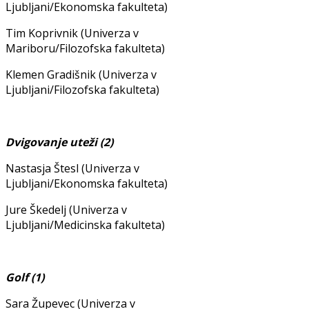
Ljubljani/Ekonomska fakulteta)
Tim Koprivnik (Univerza v
Mariboru/Filozofska fakulteta)
Klemen Gradišnik (Univerza v
Ljubljani/Filozofska fakulteta)
Dvigovanje uteži (2)
Nastasja Štesl (Univerza v
Ljubljani/Ekonomska fakulteta)
Jure Škedelj (Univerza v
Ljubljani/Medicinska fakulteta)
Golf (1)
Sara Župevec (Univerza v