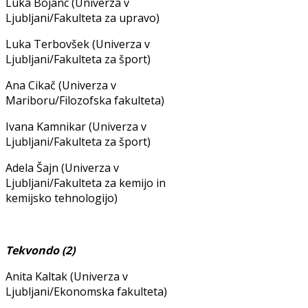
Luka Bojanc (Univerza v
Ljubljani/Fakulteta za upravo)
Luka Terbovšek (Univerza v
Ljubljani/Fakulteta za šport)
Ana Cikač (Univerza v
Mariboru/Filozofska fakulteta)
Ivana Kamnikar (Univerza v
Ljubljani/Fakulteta za šport)
Adela Šajn (Univerza v
Ljubljani/Fakulteta za kemijo in
kemijsko tehnologijo)
Tekvondo (2)
Anita Kaltak (Univerza v
Ljubljani/Ekonomska fakulteta)