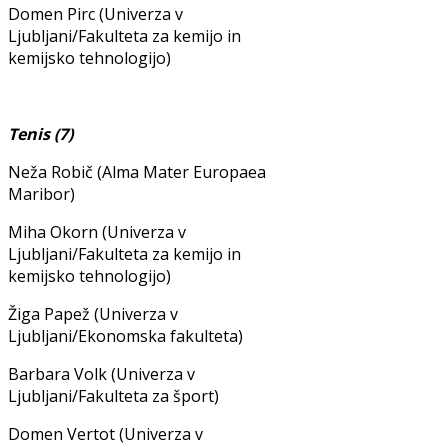
Domen Pirc (Univerza v
Ljubljani/Fakulteta za kemijo in
kemijsko tehnologijo)
Tenis (7)
Neža Robič (Alma Mater Europaea
Maribor)
Miha Okorn (Univerza v
Ljubljani/Fakulteta za kemijo in
kemijsko tehnologijo)
Žiga Papež (Univerza v
Ljubljani/Ekonomska fakulteta)
Barbara Volk (Univerza v
Ljubljani/Fakulteta za šport)
Domen Vertot (Univerza v