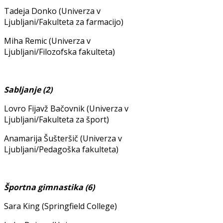
Tadeja Donko (Univerza v
Ljubljani/Fakulteta za farmacijo)
Miha Remic (Univerza v
Ljubljani/Filozofska fakulteta)
Sabljanje (2)
Lovro Fijavž Bačovnik (Univerza v
Ljubljani/Fakulteta za šport)
Anamarija Šušteršič (Univerza v
Ljubljani/Pedagoška fakulteta)
Športna gimnastika (6)
Sara King (Springfield College)