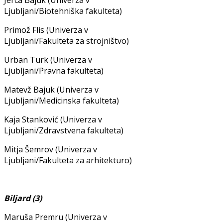
Ljubljani/Biotehniška fakulteta)
Primož Flis (Univerza v
Ljubljani/Fakulteta za strojništvo)
Urban Turk (Univerza v
Ljubljani/Pravna fakulteta)
Matevž Bajuk (Univerza v
Ljubljani/Medicinska fakulteta)
Kaja Stanković (Univerza v
Ljubljani/Zdravstvena fakulteta)
Mitja Šemrov (Univerza v
Ljubljani/Fakulteta za arhitekturo)
Biljard (3)
Maruša Premru (Univerza v