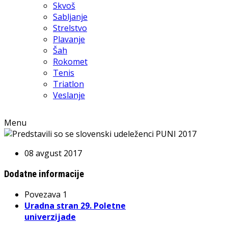
Skvoš
Sabljanje
Strelstvo
Plavanje
Šah
Rokomet
Tenis
Triatlon
Veslanje
Menu
08 avgust 2017
Dodatne informacije
Povezava 1
Uradna stran 29. Poletne
univerzijade