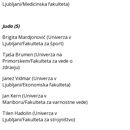
Ljubljani/Medicinska fakulteta)
Judo (5)
Brigita Mardjonović (Univerza v
Ljubljani/Fakulteta za šport)
Tjaša Brumen (Univerza na
Primorskem/Fakulteta za vede o
zdravju)
Janez Vidmar (Univerza v
Ljubljani/Ekonomska fakulteta)
Jan Kern (Univerza v
Mariboru/Fakulteta za varnostne vede)
Tilen Hadolin (Univerza v
Ljubljani/Fakulteta za strojništvo)