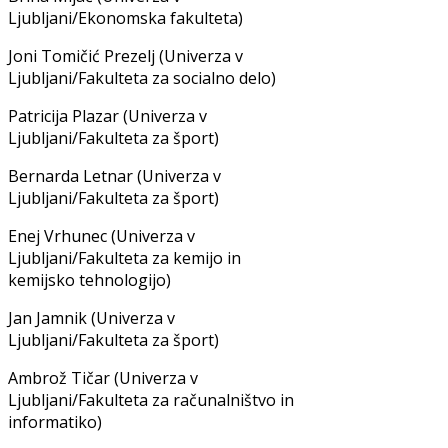
Ljubljani/Ekonomska fakulteta)
Joni Tomičić Prezelj (Univerza v
Ljubljani/Fakulteta za socialno delo)
Patricija Plazar (Univerza v
Ljubljani/Fakulteta za šport)
Bernarda Letnar (Univerza v
Ljubljani/Fakulteta za šport)
Enej Vrhunec (Univerza v
Ljubljani/Fakulteta za kemijo in
kemijsko tehnologijo)
Jan Jamnik (Univerza v
Ljubljani/Fakulteta za šport)
Ambrož Tičar (Univerza v
Ljubljani/Fakulteta za računalništvo in
informatiko)