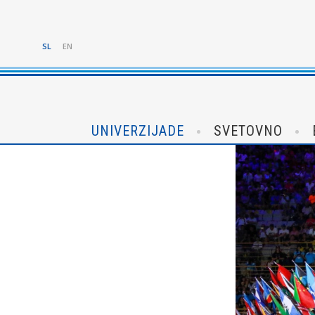
SL
EN
UNIVERZIJADE
SVETOVNO