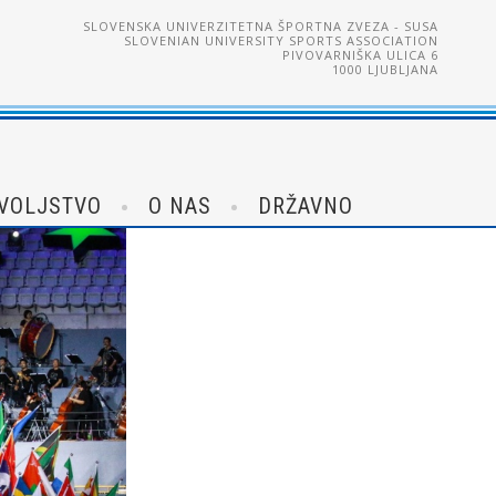
SLOVENSKA UNIVERZITETNA ŠPORTNA ZVEZA - SUSA
SLOVENIAN UNIVERSITY SPORTS ASSOCIATION
PIVOVARNIŠKA ULICA 6
1000 LJUBLJANA
VOLJSTVO
O NAS
DRŽAVNO