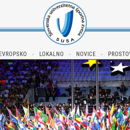
EVROPSKO
LOKALNO
NOVICE
PROSTO