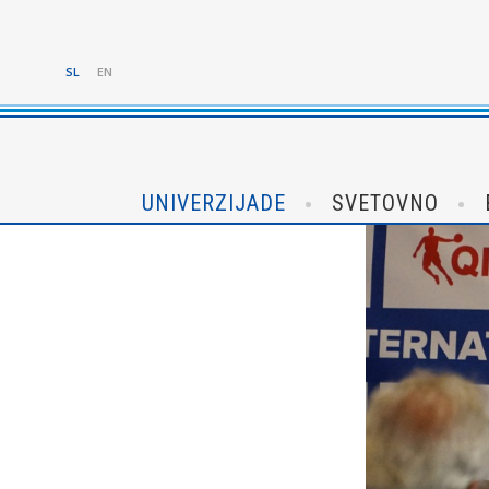
SL
EN
UNIVERZIJADE
SVETOVNO