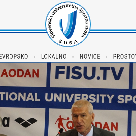
EVROPSKO
LOKALNO
NOVICE
PROSTO