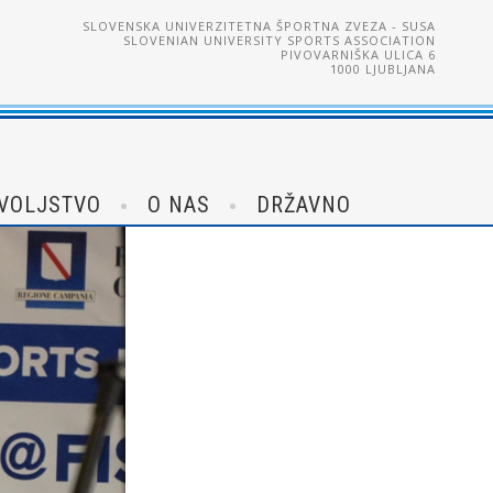
SLOVENSKA UNIVERZITETNA ŠPORTNA ZVEZA - SUSA
SLOVENIAN UNIVERSITY SPORTS ASSOCIATION
PIVOVARNIŠKA ULICA 6
1000 LJUBLJANA
VOLJSTVO
O NAS
DRŽAVNO