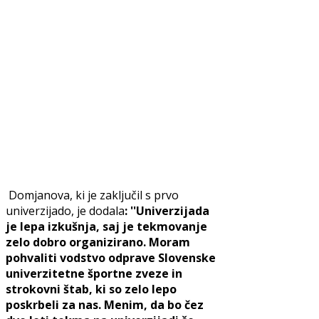
Domjanova, ki je zaključil s prvo
univerzijado, je dodala
: ''Univerzijada
je lepa izkušnja, saj je tekmovanje
zelo dobro organizirano. Moram
pohvaliti vodstvo odprave Slovenske
univerzitetne športne zveze in
strokovni štab, ki so zelo lepo
poskrbeli za nas. Menim, da bo čez