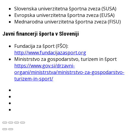
Slovenska univerzitetna športna zveza (SUSA)
Evropska univerzitetna športna zveza (EUSA)
Mednarodna univerzitetna športna zveza (FISU)
Javni financerji športa v Sloveniji
Fundacija za šport (FŠO):
http://www.fundacijazasport.org
Ministrstvo za gospodarstvo, turizem in šport
https://www.gov.si/drzavni-
organi/ministrstva/ministrstvo-za-gospodarstvo-
turizem-in-sport/