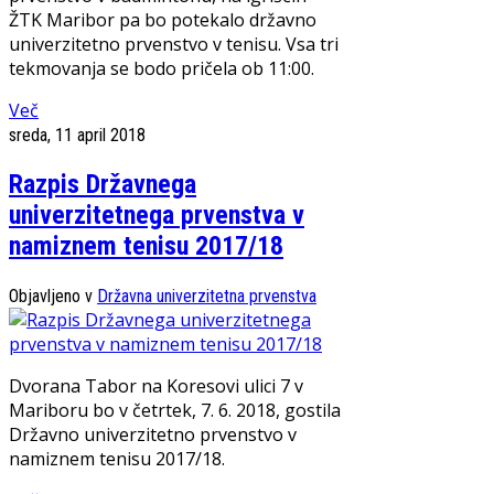
ŽTK Maribor pa bo potekalo državno
univerzitetno prvenstvo v tenisu. Vsa tri
tekmovanja se bodo pričela ob 11:00.
Več
sreda, 11 april 2018
Razpis Državnega
univerzitetnega prvenstva v
namiznem tenisu 2017/18
Objavljeno v
Državna univerzitetna prvenstva
Dvorana Tabor na Koresovi ulici 7 v
Mariboru bo v četrtek, 7. 6. 2018, gostila
Državno univerzitetno prvenstvo v
namiznem tenisu 2017/18.