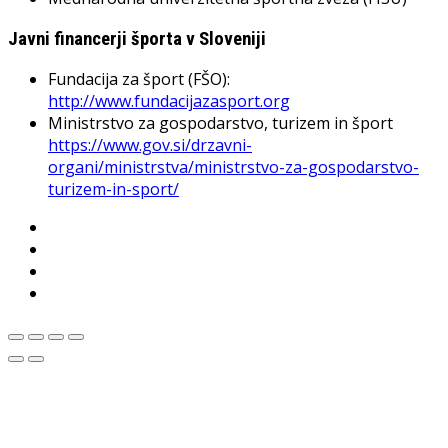
Javni financerji športa v Sloveniji
Fundacija za šport (FŠO):
http://www.fundacijazasport.org
Ministrstvo za gospodarstvo, turizem in šport
https://www.gov.si/drzavni-
organi/ministrstva/ministrstvo-za-gospodarstvo-
turizem-in-sport/