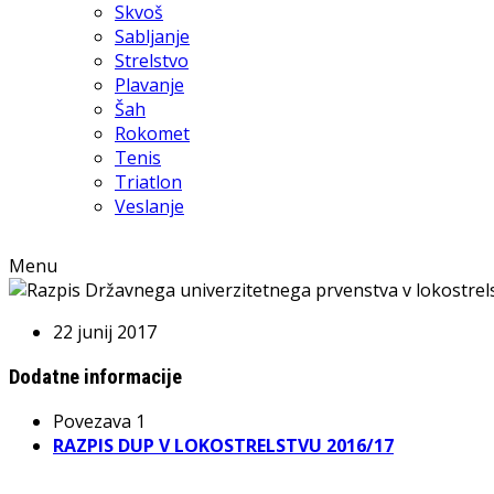
Skvoš
Sabljanje
Strelstvo
Plavanje
Šah
Rokomet
Tenis
Triatlon
Veslanje
Menu
22 junij 2017
Dodatne informacije
Povezava 1
RAZPIS DUP V LOKOSTRELSTVU 2016/17