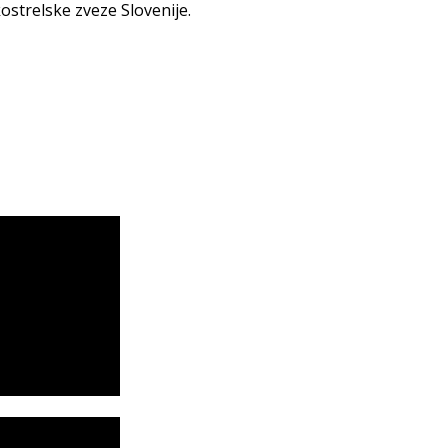
ostrelske zveze Slovenije.