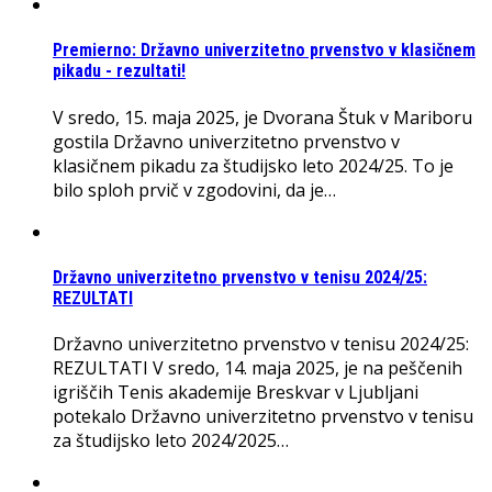
Premierno: Državno univerzitetno prvenstvo v klasičnem
pikadu - rezultati!
V sredo, 15. maja 2025, je Dvorana Štuk v Mariboru
gostila Državno univerzitetno prvenstvo v
klasičnem pikadu za študijsko leto 2024/25. To je
bilo sploh prvič v zgodovini, da je…
Državno univerzitetno prvenstvo v tenisu 2024/25:
REZULTATI
Državno univerzitetno prvenstvo v tenisu 2024/25:
REZULTATI V sredo, 14. maja 2025, je na peščenih
igriščih Tenis akademije Breskvar v Ljubljani
potekalo Državno univerzitetno prvenstvo v tenisu
za študijsko leto 2024/2025…