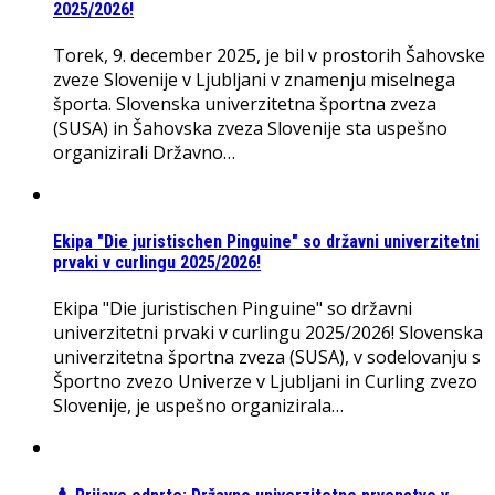
2025/2026!
Torek, 9. december 2025, je bil v prostorih Šahovske
zveze Slovenije v Ljubljani v znamenju miselnega
športa. Slovenska univerzitetna športna zveza
(SUSA) in Šahovska zveza Slovenije sta uspešno
organizirali Državno…
Ekipa "Die juristischen Pinguine" so državni univerzitetni
prvaki v curlingu 2025/2026!
Ekipa "Die juristischen Pinguine" so državni
univerzitetni prvaki v curlingu 2025/2026! Slovenska
univerzitetna športna zveza (SUSA), v sodelovanju s
Športno zvezo Univerze v Ljubljani in Curling zvezo
Slovenije, je uspešno organizirala…