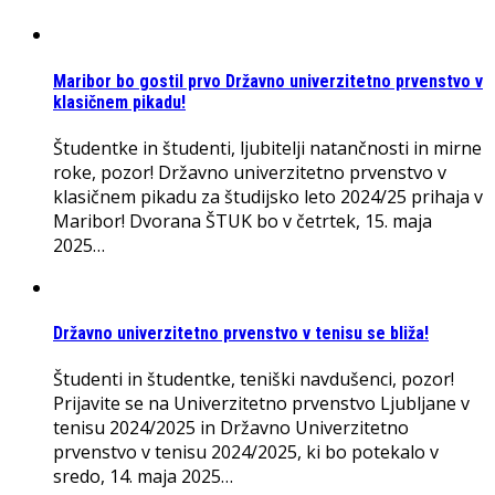
Maribor bo gostil prvo Državno univerzitetno prvenstvo v
klasičnem pikadu!
Študentke in študenti, ljubitelji natančnosti in mirne
roke, pozor! Državno univerzitetno prvenstvo v
klasičnem pikadu za študijsko leto 2024/25 prihaja v
Maribor! Dvorana ŠTUK bo v četrtek, 15. maja
2025…
Državno univerzitetno prvenstvo v tenisu se bliža!
Študenti in študentke, teniški navdušenci, pozor!
Prijavite se na Univerzitetno prvenstvo Ljubljane v
tenisu 2024/2025 in Državno Univerzitetno
prvenstvo v tenisu 2024/2025, ki bo potekalo v
sredo, 14. maja 2025…