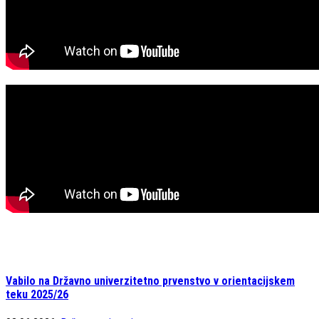
Vabilo na Državno univerzitetno prvenstvo v orientacijskem
teku 2025/26