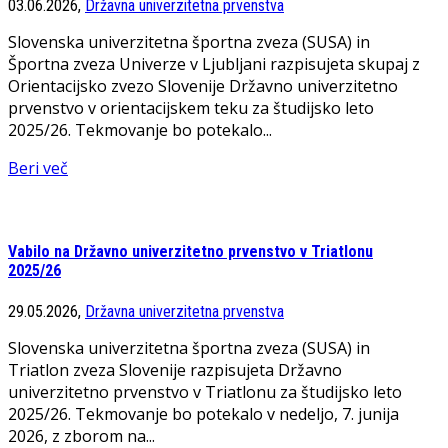
03.06.2026,
Državna univerzitetna prvenstva
Slovenska univerzitetna športna zveza (SUSA) in
Športna zveza Univerze v Ljubljani razpisujeta skupaj z
Orientacijsko zvezo Slovenije Državno univerzitetno
prvenstvo v orientacijskem teku za študijsko leto
2025/26. Tekmovanje bo potekalo...
Beri več
Vabilo na Državno univerzitetno prvenstvo v Triatlonu
2025/26
29.05.2026,
Državna univerzitetna prvenstva
Slovenska univerzitetna športna zveza (SUSA) in
Triatlon zveza Slovenije razpisujeta Državno
univerzitetno prvenstvo v Triatlonu za študijsko leto
2025/26. Tekmovanje bo potekalo v nedeljo, 7. junija
2026, z zborom na...