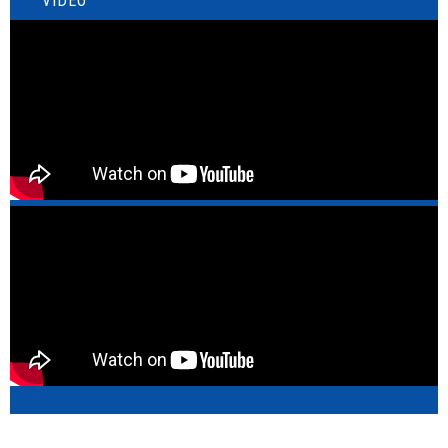
VIDEO