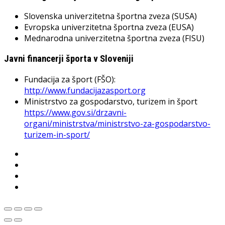
Slovenska univerzitetna športna zveza (SUSA)
Evropska univerzitetna športna zveza (EUSA)
Mednarodna univerzitetna športna zveza (FISU)
Javni financerji športa v Sloveniji
Fundacija za šport (FŠO):
http://www.fundacijazasport.org
Ministrstvo za gospodarstvo, turizem in šport
https://www.gov.si/drzavni-
organi/ministrstva/ministrstvo-za-gospodarstvo-
turizem-in-sport/