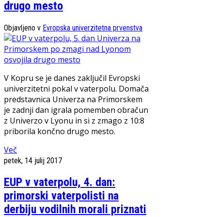
drugo mesto
Objavljeno v
Evropska univerzitetna prvenstva
V Kopru se je danes zaključil Evropski
univerzitetni pokal v vaterpolu. Domača
predstavnica Univerza na Primorskem
je zadnji dan igrala pomemben obračun
z Univerzo v Lyonu in si z zmago z 10:8
priborila končno drugo mesto.
Več
petek, 14 julij 2017
EUP v vaterpolu, 4. dan:
primorski vaterpolisti na
derbiju vodilnih morali priznati