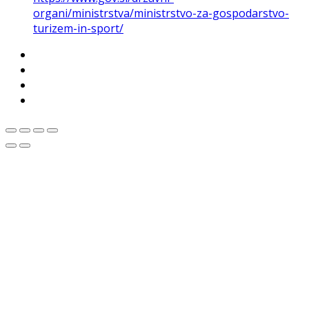
organi/ministrstva/ministrstvo-za-gospodarstvo-
turizem-in-sport/