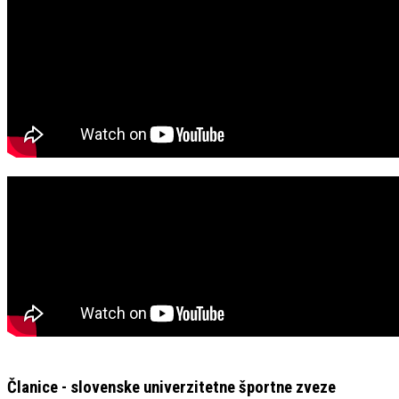
Članice - slovenske univerzitetne športne zveze