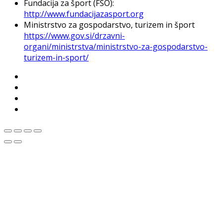
Fundacija za šport (FŠO):
http://www.fundacijazasport.org
Ministrstvo za gospodarstvo, turizem in šport
https://www.gov.si/drzavni-
organi/ministrstva/ministrstvo-za-gospodarstvo-
turizem-in-sport/