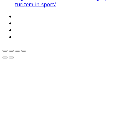
turizem-in-sport/