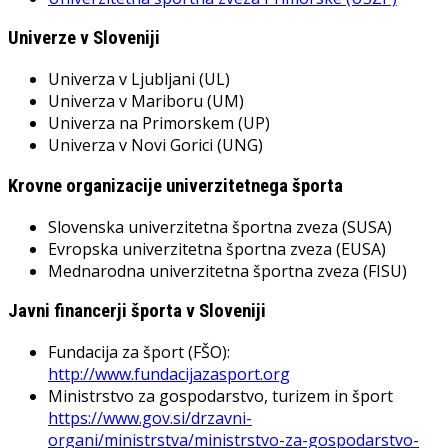
Univerze v Sloveniji
Univerza v Ljubljani (UL)
Univerza v Mariboru (UM)
Univerza na Primorskem (UP)
Univerza v Novi Gorici (UNG)
Krovne organizacije univerzitetnega športa
Slovenska univerzitetna športna zveza (SUSA)
Evropska univerzitetna športna zveza (EUSA)
Mednarodna univerzitetna športna zveza (FISU)
Javni financerji športa v Sloveniji
Fundacija za šport (FŠO):
http://www.fundacijazasport.org
Ministrstvo za gospodarstvo, turizem in šport
https://www.gov.si/drzavni-
organi/ministrstva/ministrstvo-za-gospodarstvo-