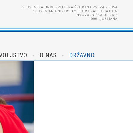
SLOVENSKA UNIVERZITETNA ŠPORTNA ZVEZA - SUSA
SLOVENIAN UNIVERSITY SPORTS ASSOCIATION
PIVOVARNIŠKA ULICA 6
1000 LJUBLJANA
VOLJSTVO
O NAS
DRŽAVNO