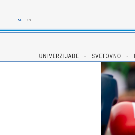
SL
EN
UNIVERZIJADE
SVETOVNO