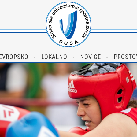
EVROPSKO
LOKALNO
NOVICE
PROSTO