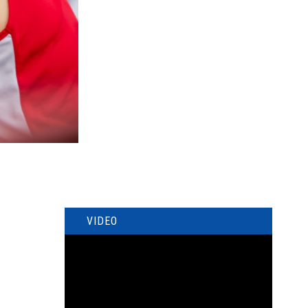
VIDEO