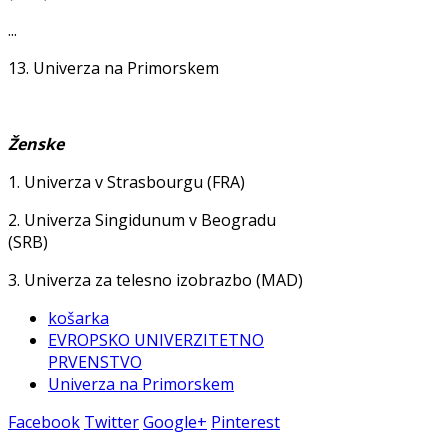
...
13. Univerza na Primorskem
Ženske
1. Univerza v Strasbourgu (FRA)
2. Univerza Singidunum v Beogradu
(SRB)
3. Univerza za telesno izobrazbo (MAD)
košarka
EVROPSKO UNIVERZITETNO
PRVENSTVO
Univerza na Primorskem
Facebook
Twitter
Google+
Pinterest