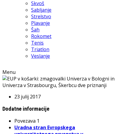
Skvoš
Sabljanje
Strelstvo
Plavanje
Šah
Rokomet
Tenis
Triatlon
Veslanje
Menu
23 julij 2017
Dodatne informacije
Povezava 1
Uradna stran Evropskega