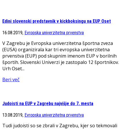
Edini slovenski predstavnik v kickboksingu na EUP Oset
16.08.2019,
Evropska univerzitetna prvenstva
V Zagrebu je Evropska univerzitetna športna zveza
(EUSA) organizirala kar tri evropska univerzitetna
prvenstva (EUP) pod skupnim imenom EUP v borilnih
športih. Slovenski Univerzi je zastopalo 12 športnikov.
Urh Oset...
Beri več
Judoisti na EUP v Zagrebu najvišje do 7. mesta
13.08.2019,
Evropska univerzitetna prvenstva
Tudi judoisti so se zbrali v Zagrebu, kjer so tekmovali