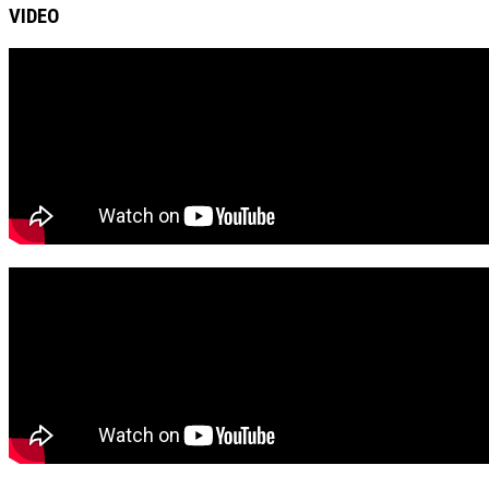
VIDEO