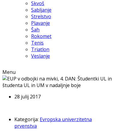
Skvoš
Sabljanje
Strelstvo
Plavanje
Šah
Rokomet
Tenis
Triatlon
Veslanje
Menu
28 julij 2017
Kategorija:
Evropska univerzitetna
prvenstva