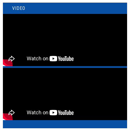
VIDEO