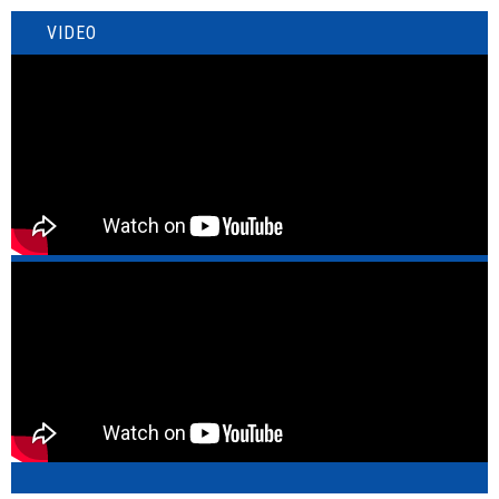
VIDEO