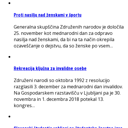
Proti nasilju nad ženskami v športu
Generalna skupščina Združenih narodov je določila
25. november kot mednarodni dan za odpravo
nasilja nad ženskami, da bi na ta način okrepila
ozaveščanje o dejstvu, da so ženske po vsem…
Rekreacija ključna za invalidne osebe
Združeni narodi so oktobra 1992 z resolucijo
razglasili 3. december za mednarodni dan invalidov.
Na Gospodarskem razstavišču v Ljubljani pa je 30.
novembra in 1. decembra 2018 potekal 13.
kongres…