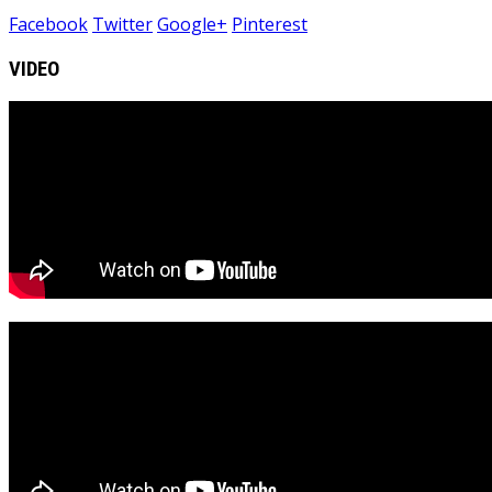
Facebook
Twitter
Google+
Pinterest
VIDEO