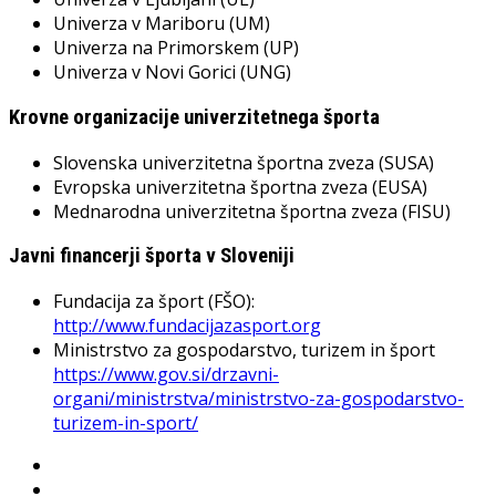
Univerza v Mariboru (UM)
Univerza na Primorskem (UP)
Univerza v Novi Gorici (UNG)
Krovne organizacije univerzitetnega športa
Slovenska univerzitetna športna zveza (SUSA)
Evropska univerzitetna športna zveza (EUSA)
Mednarodna univerzitetna športna zveza (FISU)
Javni financerji športa v Sloveniji
Fundacija za šport (FŠO):
http://www.fundacijazasport.org
Ministrstvo za gospodarstvo, turizem in šport
https://www.gov.si/drzavni-
organi/ministrstva/ministrstvo-za-gospodarstvo-
turizem-in-sport/