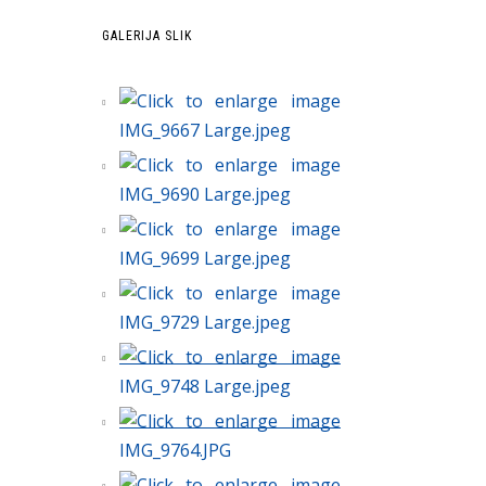
GALERIJA SLIK