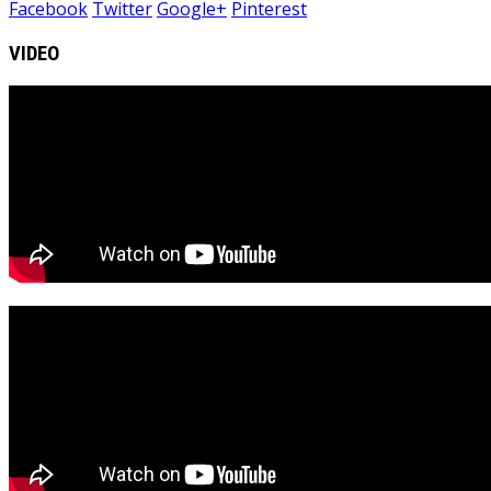
Facebook
Twitter
Google+
Pinterest
VIDEO