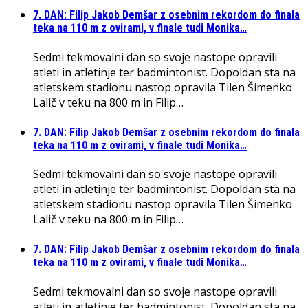
7. DAN: Filip Jakob Demšar z osebnim rekordom do finala
teka na 110 m z ovirami, v finale tudi Monika…
Sedmi tekmovalni dan so svoje nastope opravili
atleti in atletinje ter badmintonist. Dopoldan sta na
atletskem stadionu nastop opravila Tilen Šimenko
Lalič v teku na 800 m in Filip…
7. DAN: Filip Jakob Demšar z osebnim rekordom do finala
teka na 110 m z ovirami, v finale tudi Monika…
Sedmi tekmovalni dan so svoje nastope opravili
atleti in atletinje ter badmintonist. Dopoldan sta na
atletskem stadionu nastop opravila Tilen Šimenko
Lalič v teku na 800 m in Filip…
7. DAN: Filip Jakob Demšar z osebnim rekordom do finala
teka na 110 m z ovirami, v finale tudi Monika…
Sedmi tekmovalni dan so svoje nastope opravili
atleti in atletinje ter badmintonist. Dopoldan sta na